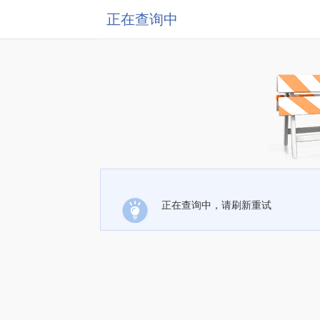
正在查询中
正在查询中，请刷新重试