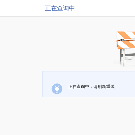
正在查询中
正在查询中，请刷新重试