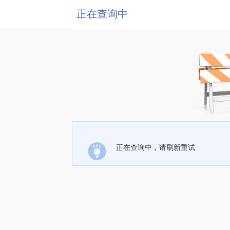
正在查询中
正在查询中，请刷新重试