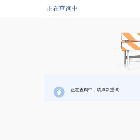
正在查询中
正在查询中，请刷新重试