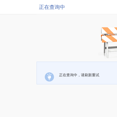
正在查询中
正在查询中，请刷新重试